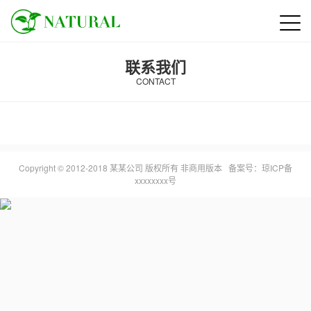
联系我们
CONTACT
Copyright © 2012-2018 某某公司 版权所有 非商用版本 备案号：
琼ICP备
xxxxxxxx号